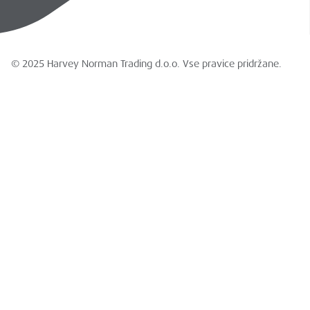
© 2025 Harvey Norman Trading d.o.o. Vse pravice pridržane.