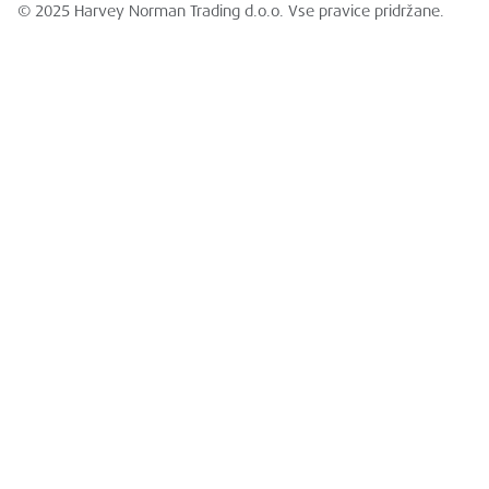
© 2025 Harvey Norman Trading d.o.o. Vse pravice pridržane.